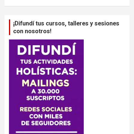
¡Difundí tus cursos, talleres y sesiones
con nosotros!