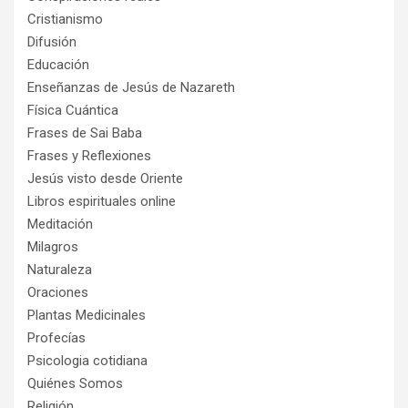
Cristianismo
Difusión
Educación
Enseñanzas de Jesús de Nazareth
Física Cuántica
Frases de Sai Baba
Frases y Reflexiones
Jesús visto desde Oriente
Libros espirituales online
Meditación
Milagros
Naturaleza
Oraciones
Plantas Medicinales
Profecías
Psicologia cotidiana
Quiénes Somos
Religión