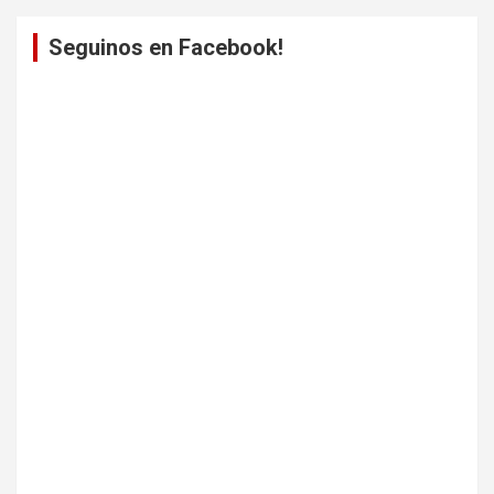
Seguinos en Facebook!