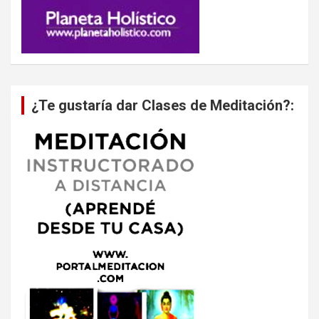
¿Te gustaría dar Clases de Meditación?: