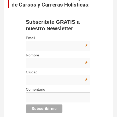
de Cursos y Carreras Holísticas:
Subscribite GRATIS a
nuestro Newsletter
Email
*
Nombre
*
Ciudad
*
Comentario