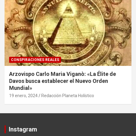
CONSPIRACIONES REALES
Arzovispo Carlo Maria Viganò: «La Élite de
Davos busca establecer el Nuevo Orden
Mundial»
19 enero, 2024
Redacción Planeta Holístico
Instagram