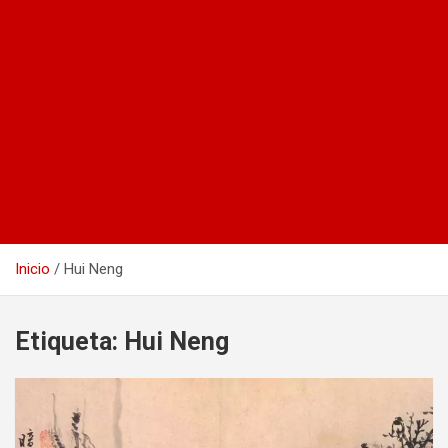
Inicio
Hui Neng
Etiqueta:
Hui Neng