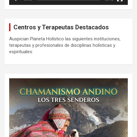
Centros y Terapeutas Destacados
Auspician Planeta Holístico las siguientes instituciones,
terapeutas y profesionales de disciplinas holísticas y
espirituales: