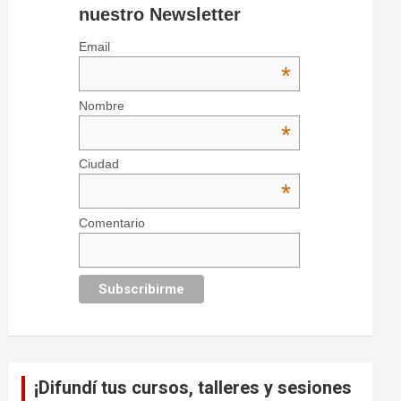
nuestro Newsletter
Email
*
Nombre
*
Ciudad
*
Comentario
¡Difundí tus cursos, talleres y sesiones