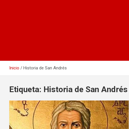
Inicio
Historia de San Andrés
Etiqueta:
Historia de San Andrés