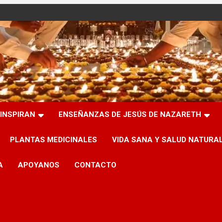
INSPIRAN
ENSEÑANZAS DE JESÚS DE NAZARETH
PLANTAS MEDICINALES
VIDA SANA Y SALUD NATURA
A
APOYANOS
CONTACTO