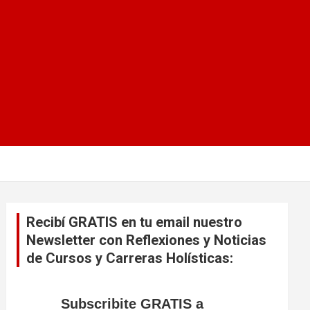
Recibí GRATIS en tu email nuestro
Newsletter con Reflexiones y Noticias
de Cursos y Carreras Holísticas:
Subscribite GRATIS a