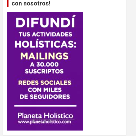
con nosotros!