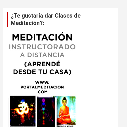
¿Te gustaría dar Clases de
Meditación?: