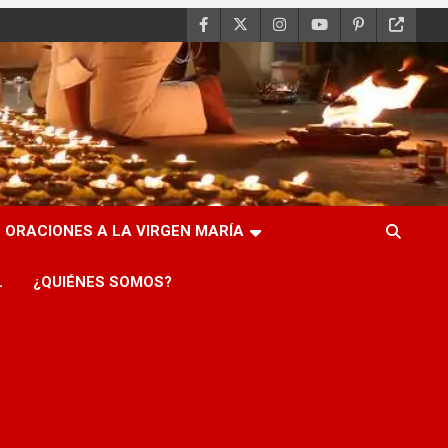
ORACIONES A LA VIRGEN MARÍA
L
¿QUIÉNES SOMOS?