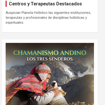
Centros y Terapeutas Destacados
Auspician Planeta Holístico las siguientes instituciones,
terapeutas y profesionales de disciplinas holísticas y
espirituales: