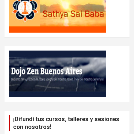
¡Difundí tus cursos, talleres y sesiones
con nosotros!