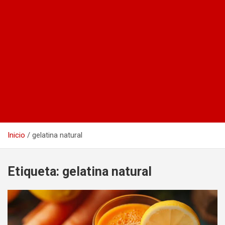
Inicio
gelatina natural
Etiqueta:
gelatina natural