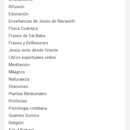
Difusión
Educación
Enseñanzas de Jesús de Nazareth
Física Cuántica
Frases de Sai Baba
Frases y Reflexiones
Jesús visto desde Oriente
Libros espirituales online
Meditación
Milagros
Naturaleza
Oraciones
Plantas Medicinales
Profecías
Psicologia cotidiana
Quiénes Somos
Religión