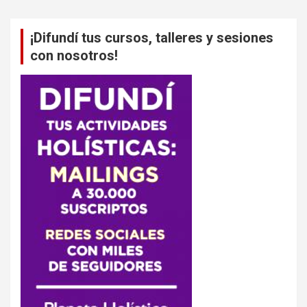
¡Difundí tus cursos, talleres y sesiones
con nosotros!