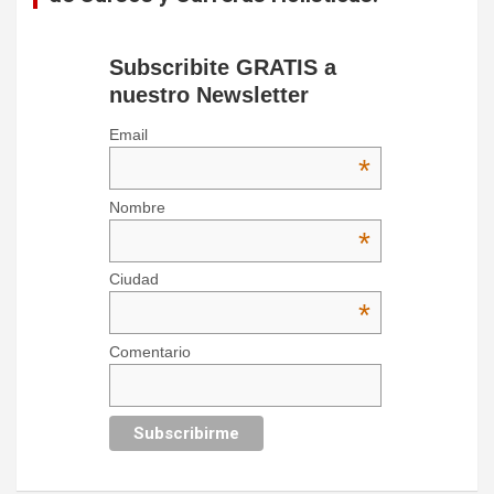
Subscribite GRATIS a
nuestro Newsletter
Email
*
Nombre
*
Ciudad
*
Comentario