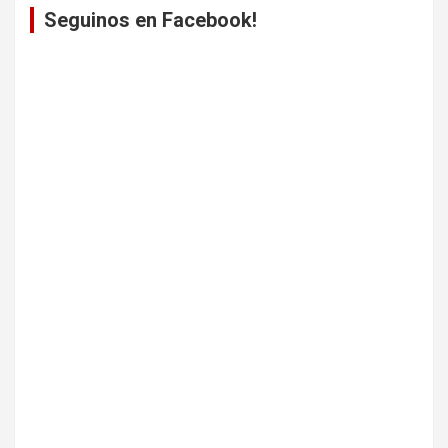
Seguinos en Facebook!