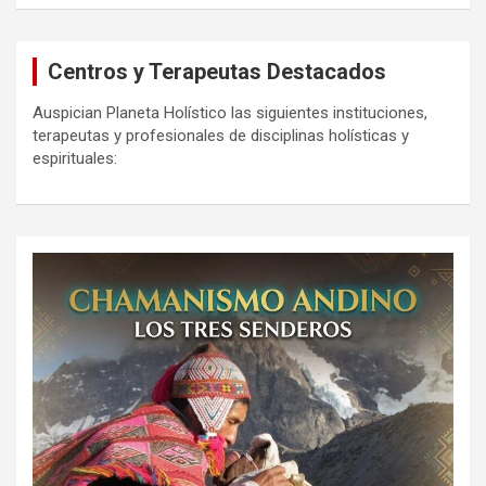
Centros y Terapeutas Destacados
Auspician Planeta Holístico las siguientes instituciones,
terapeutas y profesionales de disciplinas holísticas y
espirituales: