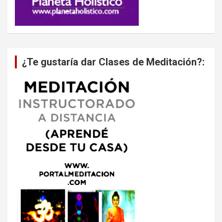
¿Te gustaría dar Clases de Meditación?: