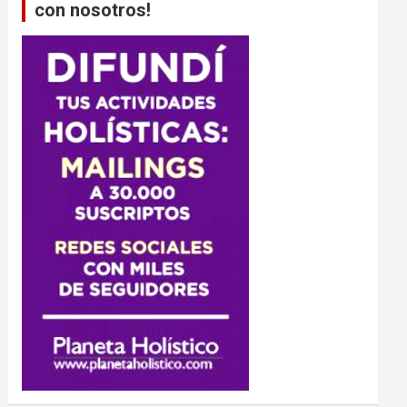
con nosotros!