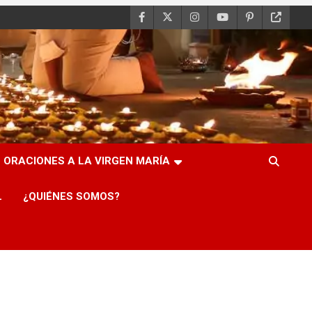
ORACIONES A LA VIRGEN MARÍA
L
¿QUIÉNES SOMOS?