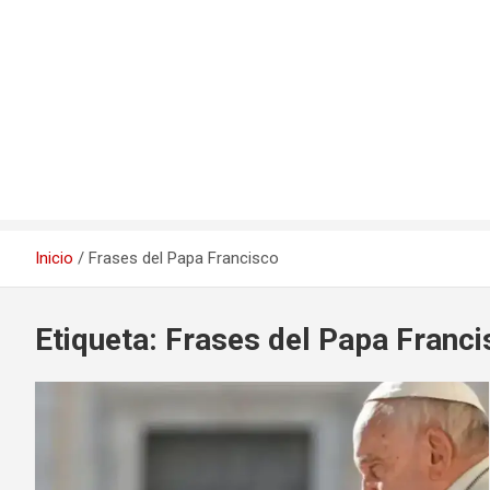
Inicio
Frases del Papa Francisco
Etiqueta:
Frases del Papa Franci