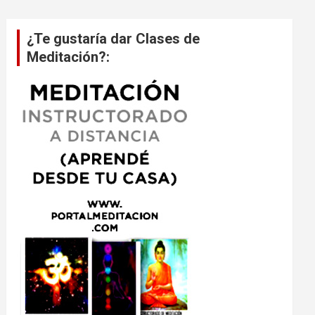
¿Te gustaría dar Clases de
Meditación?: