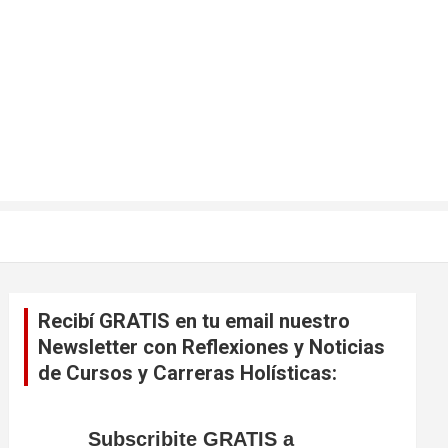
Recibí GRATIS en tu email nuestro
Newsletter con Reflexiones y Noticias
de Cursos y Carreras Holísticas:
Subscribite GRATIS a