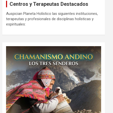
Centros y Terapeutas Destacados
Auspician Planeta Holístico las siguientes instituciones,
terapeutas y profesionales de disciplinas holísticas y
espirituales: