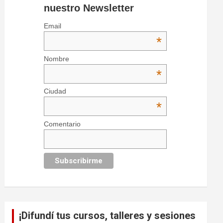
nuestro Newsletter
Email
*
Nombre
*
Ciudad
*
Comentario
¡Difundí tus cursos, talleres y sesiones