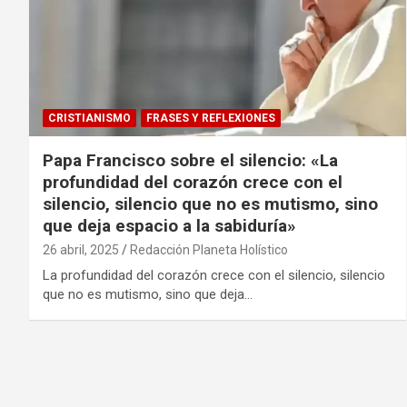
CRISTIANISMO
FRASES Y REFLEXIONES
Papa Francisco sobre el silencio: «La
profundidad del corazón crece con el
silencio, silencio que no es mutismo, sino
que deja espacio a la sabiduría»
26 abril, 2025
Redacción Planeta Holístico
La profundidad del corazón crece con el silencio, silencio
que no es mutismo, sino que deja…