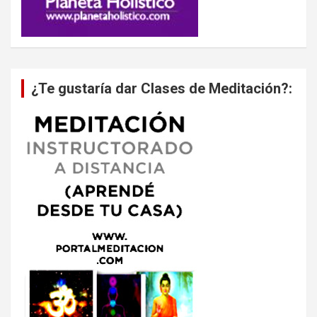
¿Te gustaría dar Clases de Meditación?: