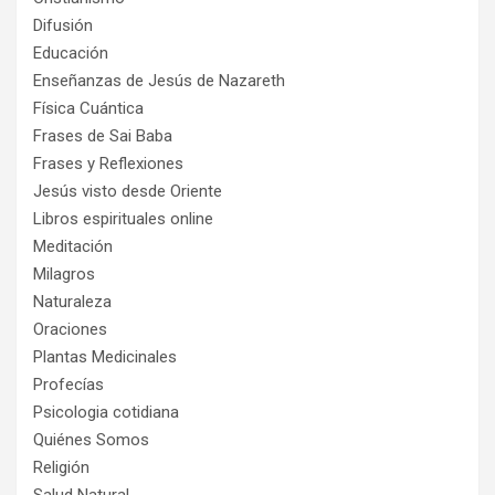
Difusión
Educación
Enseñanzas de Jesús de Nazareth
Física Cuántica
Frases de Sai Baba
Frases y Reflexiones
Jesús visto desde Oriente
Libros espirituales online
Meditación
Milagros
Naturaleza
Oraciones
Plantas Medicinales
Profecías
Psicologia cotidiana
Quiénes Somos
Religión