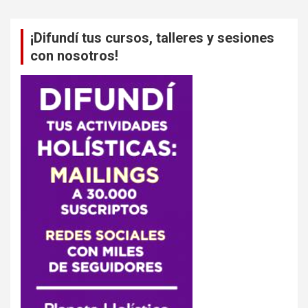
¡Difundí tus cursos, talleres y sesiones
con nosotros!