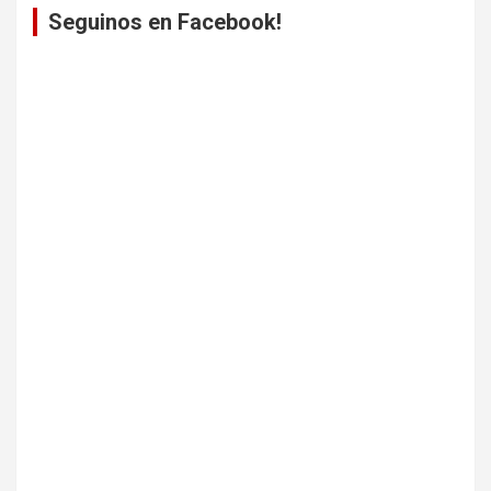
Seguinos en Facebook!