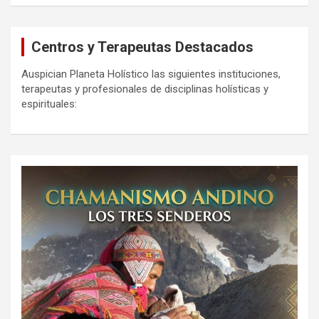
Centros y Terapeutas Destacados
Auspician Planeta Holístico las siguientes instituciones,
terapeutas y profesionales de disciplinas holísticas y
espirituales: