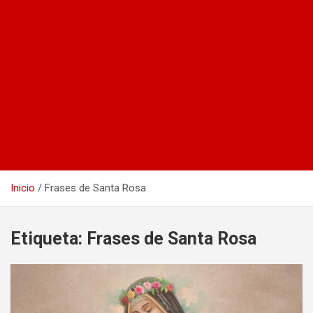
Inicio
Frases de Santa Rosa
Etiqueta:
Frases de Santa Rosa