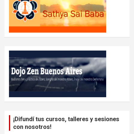
¡Difundí tus cursos, talleres y sesiones
con nosotros!