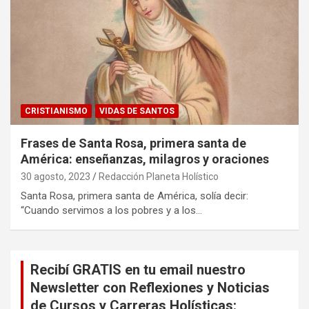
CRISTIANISMO
VIDAS DE SANTOS
Frases de Santa Rosa, primera santa de
América: enseñanzas, milagros y oraciones
30 agosto, 2023
Redacción Planeta Holístico
Santa Rosa, primera santa de América, solía decir:
“Cuando servimos a los pobres y a los…
Recibí GRATIS en tu email nuestro
Newsletter con Reflexiones y Noticias
de Cursos y Carreras Holísticas: