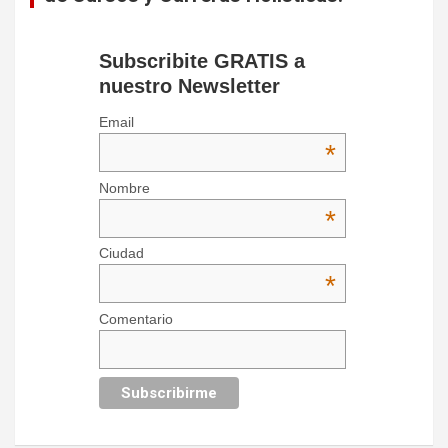
Subscribite GRATIS a
nuestro Newsletter
Email
*
Nombre
*
Ciudad
*
Comentario