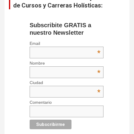
de Cursos y Carreras Holísticas:
Subscribite GRATIS a
nuestro Newsletter
Email
*
Nombre
*
Ciudad
*
Comentario