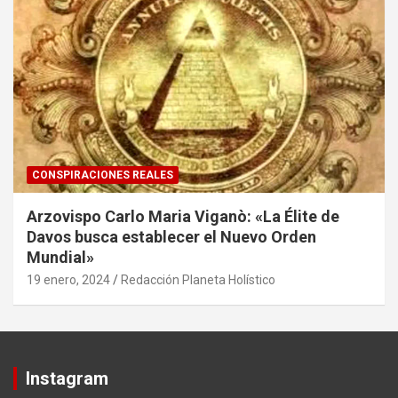
CONSPIRACIONES REALES
Arzovispo Carlo Maria Viganò: «La Élite de
Davos busca establecer el Nuevo Orden
Mundial»
19 enero, 2024
Redacción Planeta Holístico
Instagram