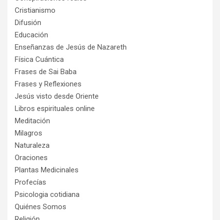
Cristianismo
Difusión
Educación
Enseñanzas de Jesús de Nazareth
Física Cuántica
Frases de Sai Baba
Frases y Reflexiones
Jesús visto desde Oriente
Libros espirituales online
Meditación
Milagros
Naturaleza
Oraciones
Plantas Medicinales
Profecías
Psicologia cotidiana
Quiénes Somos
Religión