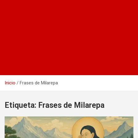
Inicio
Frases de Milarepa
Etiqueta:
Frases de Milarepa