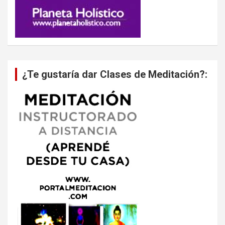
¿Te gustaría dar Clases de Meditación?: