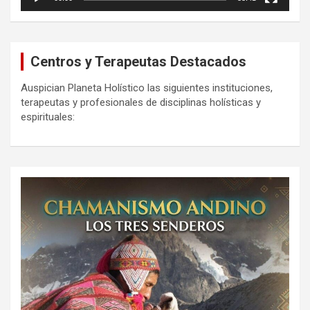
Centros y Terapeutas Destacados
Auspician Planeta Holístico las siguientes instituciones,
terapeutas y profesionales de disciplinas holísticas y
espirituales: