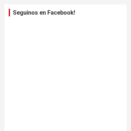
Seguinos en Facebook!