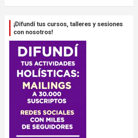
¡Difundí tus cursos, talleres y sesiones
con nosotros!