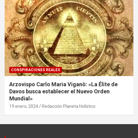
CONSPIRACIONES REALES
Arzovispo Carlo Maria Viganò: «La Élite de
Davos busca establecer el Nuevo Orden
Mundial»
19 enero, 2024
Redacción Planeta Holístico