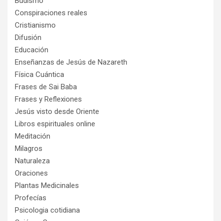
Budismo
Conspiraciones reales
Cristianismo
Difusión
Educación
Enseñanzas de Jesús de Nazareth
Física Cuántica
Frases de Sai Baba
Frases y Reflexiones
Jesús visto desde Oriente
Libros espirituales online
Meditación
Milagros
Naturaleza
Oraciones
Plantas Medicinales
Profecías
Psicologia cotidiana