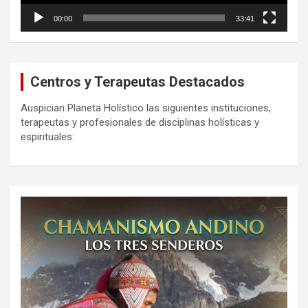
00:00
33:41
Centros y Terapeutas Destacados
Auspician Planeta Holístico las siguientes instituciones,
terapeutas y profesionales de disciplinas holísticas y
espirituales: