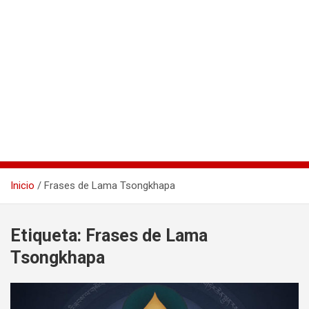
Inicio
Frases de Lama Tsongkhapa
Etiqueta:
Frases de Lama
Tsongkhapa