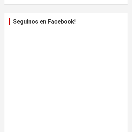
Seguinos en Facebook!