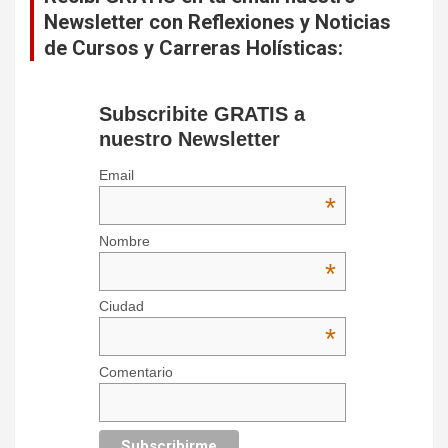
Newsletter con Reflexiones y Noticias
de Cursos y Carreras Holísticas:
Subscribite GRATIS a
nuestro Newsletter
Email
*
Nombre
*
Ciudad
*
Comentario