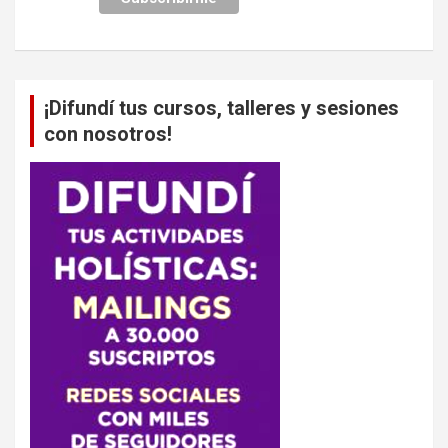
¡Difundí tus cursos, talleres y sesiones
con nosotros!