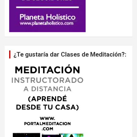
¿Te gustaría dar Clases de Meditación?: