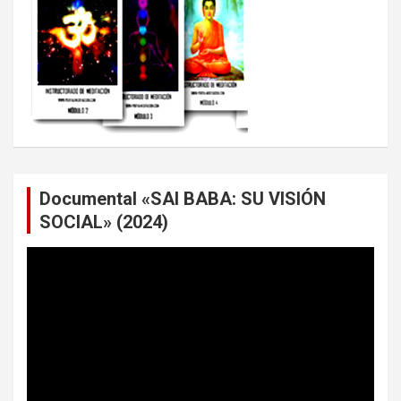
Documental «SAI BABA: SU VISIÓN
SOCIAL» (2024)
Reproductor
de
vídeo