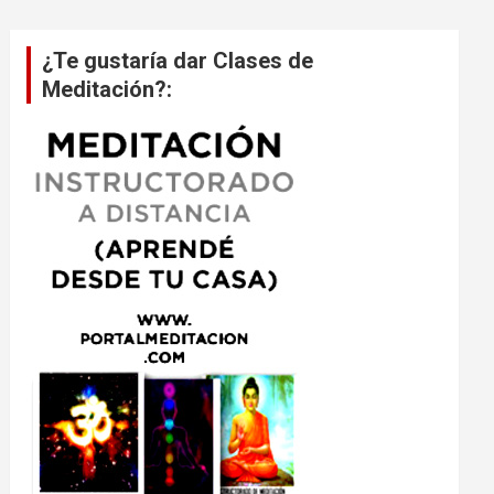
¿Te gustaría dar Clases de
Meditación?: