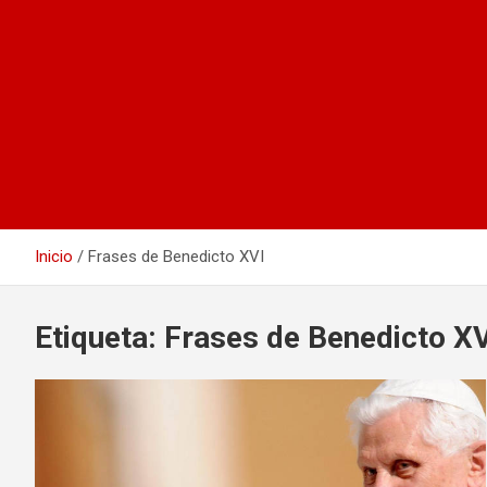
Inicio
Frases de Benedicto XVI
Etiqueta:
Frases de Benedicto XV