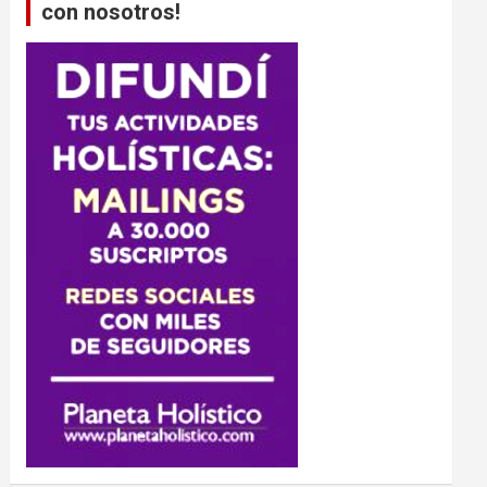
con nosotros!