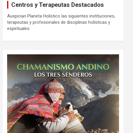
Centros y Terapeutas Destacados
Auspician Planeta Holístico las siguientes instituciones,
terapeutas y profesionales de disciplinas holísticas y
espirituales: