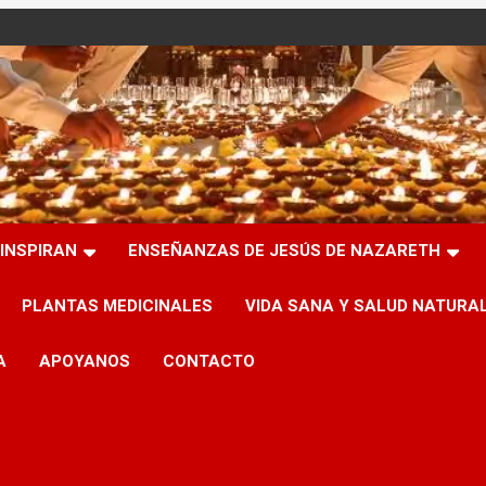
INSPIRAN
ENSEÑANZAS DE JESÚS DE NAZARETH
PLANTAS MEDICINALES
VIDA SANA Y SALUD NATURA
A
APOYANOS
CONTACTO