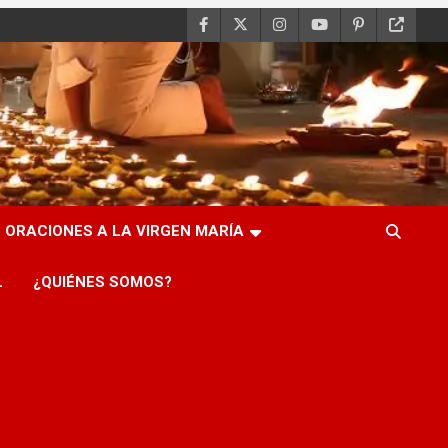
ORACIONES A LA VIRGEN MARÍA
L
¿QUIÉNES SOMOS?