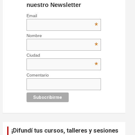
nuestro Newsletter
Email
*
Nombre
*
Ciudad
*
Comentario
¡Difundí tus cursos, talleres y sesiones