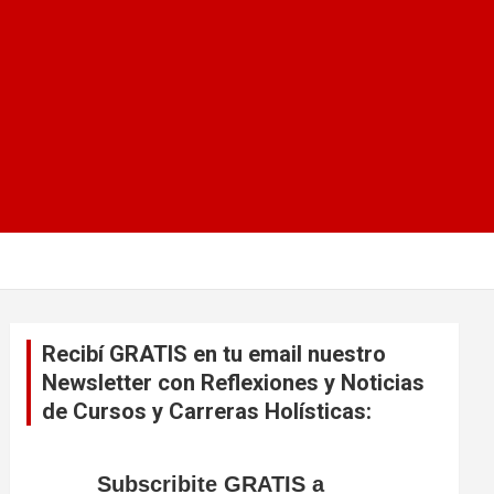
Recibí GRATIS en tu email nuestro
Newsletter con Reflexiones y Noticias
de Cursos y Carreras Holísticas:
Subscribite GRATIS a