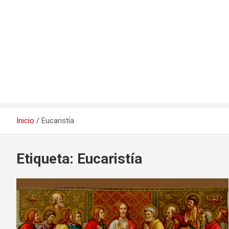
Inicio
Eucaristía
Etiqueta:
Eucaristía