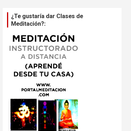
¿Te gustaría dar Clases de
Meditación?: