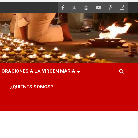
ORACIONES A LA VIRGEN MARÍA
L
¿QUIÉNES SOMOS?