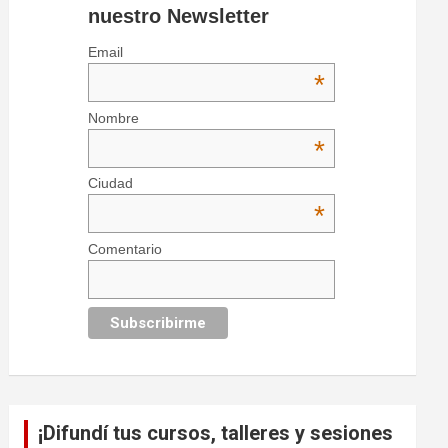
nuestro Newsletter
Email
*
Nombre
*
Ciudad
*
Comentario
¡Difundí tus cursos, talleres y sesiones