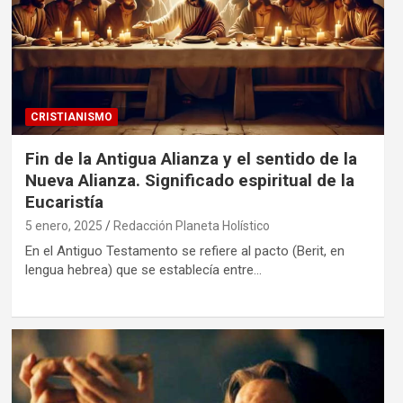
CRISTIANISMO
Fin de la Antigua Alianza y el sentido de la
Nueva Alianza. Significado espiritual de la
Eucaristía
5 enero, 2025
Redacción Planeta Holístico
En el Antiguo Testamento se refiere al pacto (Berit, en
lengua hebrea) que se establecía entre…