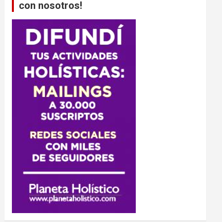
con nosotros!