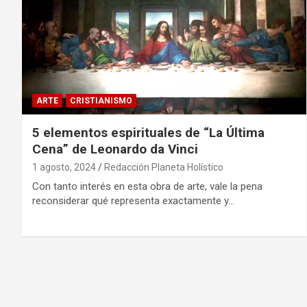
ARTE
CRISTIANISMO
5 elementos espirituales de “La Última
Cena” de Leonardo da Vinci
1 agosto, 2024
Redacción Planeta Holístico
Con tanto interés en esta obra de arte, vale la pena
reconsiderar qué representa exactamente y…