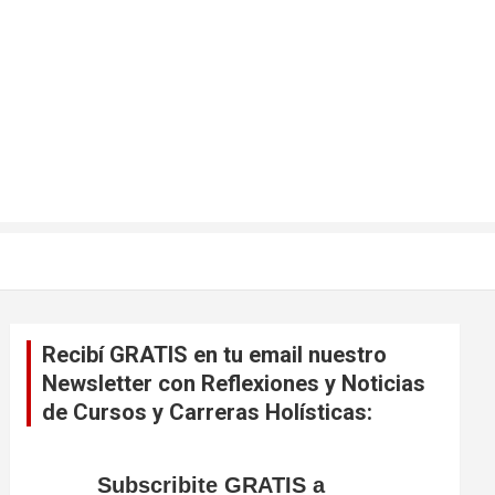
Recibí GRATIS en tu email nuestro
Newsletter con Reflexiones y Noticias
de Cursos y Carreras Holísticas:
Subscribite GRATIS a