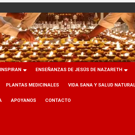
INSPIRAN
ENSEÑANZAS DE JESÚS DE NAZARETH
PLANTAS MEDICINALES
VIDA SANA Y SALUD NATURA
A
APOYANOS
CONTACTO