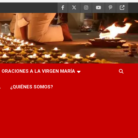
ORACIONES A LA VIRGEN MARÍA
L
¿QUIÉNES SOMOS?