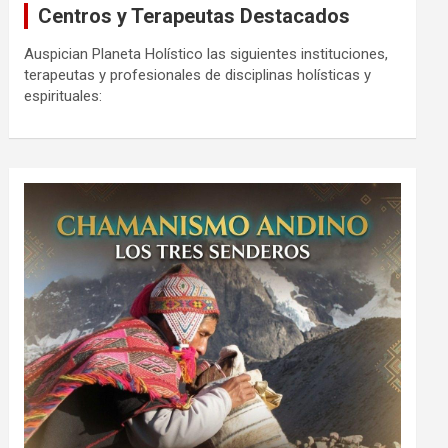
Centros y Terapeutas Destacados
Auspician Planeta Holístico las siguientes instituciones,
terapeutas y profesionales de disciplinas holísticas y
espirituales: