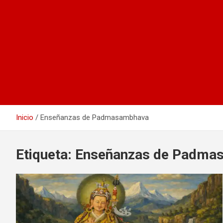
Inicio
Enseñanzas de Padmasambhava
Etiqueta:
Enseñanzas de Padma