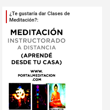
¿Te gustaría dar Clases de
Meditación?: