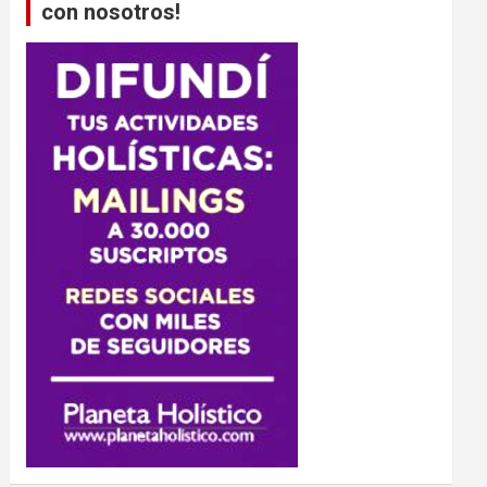
con nosotros!