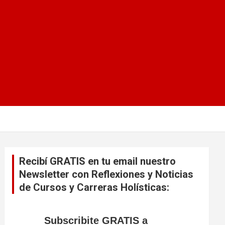
Recibí GRATIS en tu email nuestro
Newsletter con Reflexiones y Noticias
de Cursos y Carreras Holísticas:
Subscribite GRATIS a