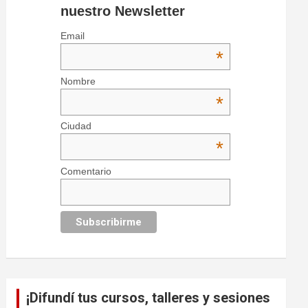
nuestro Newsletter
Email
*
Nombre
*
Ciudad
*
Comentario
¡Difundí tus cursos, talleres y sesiones