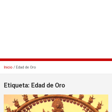
Inicio
Edad de Oro
Etiqueta:
Edad de Oro