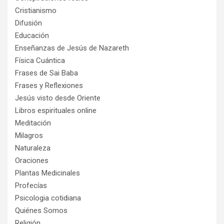
Cristianismo
Difusión
Educación
Enseñanzas de Jesús de Nazareth
Física Cuántica
Frases de Sai Baba
Frases y Reflexiones
Jesús visto desde Oriente
Libros espirituales online
Meditación
Milagros
Naturaleza
Oraciones
Plantas Medicinales
Profecías
Psicologia cotidiana
Quiénes Somos
Religión