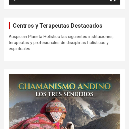
Centros y Terapeutas Destacados
Auspician Planeta Holístico las siguientes instituciones,
terapeutas y profesionales de disciplinas holísticas y
espirituales: