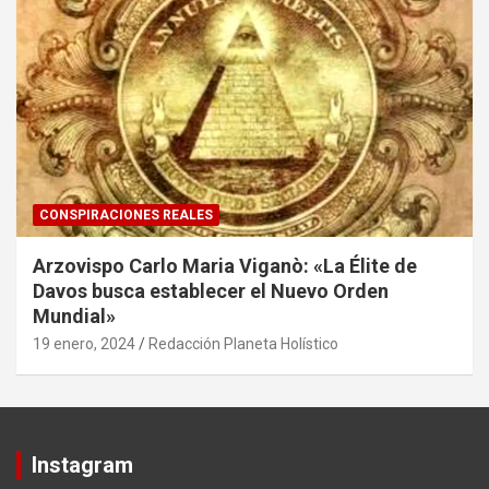
CONSPIRACIONES REALES
Arzovispo Carlo Maria Viganò: «La Élite de
Davos busca establecer el Nuevo Orden
Mundial»
19 enero, 2024
Redacción Planeta Holístico
Instagram