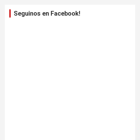
Seguinos en Facebook!