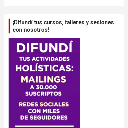
¡Difundí tus cursos, talleres y sesiones
con nosotros!