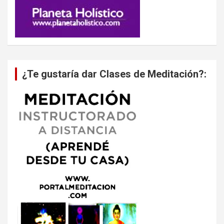
¿Te gustaría dar Clases de Meditación?: