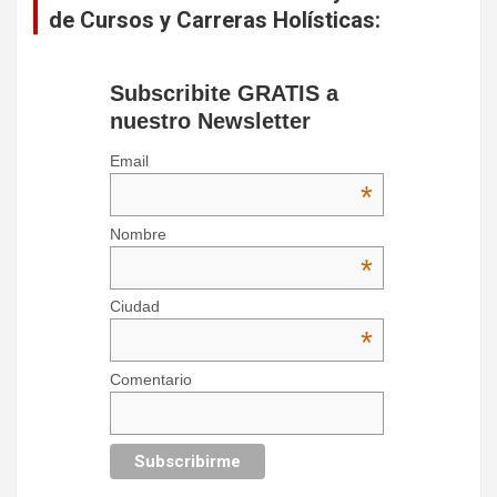
de Cursos y Carreras Holísticas:
Subscribite GRATIS a
nuestro Newsletter
Email
*
Nombre
*
Ciudad
*
Comentario