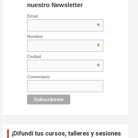
nuestro Newsletter
Email
*
Nombre
*
Ciudad
*
Comentario
¡Difundí tus cursos, talleres y sesiones