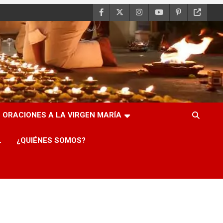
ORACIONES A LA VIRGEN MARÍA
L
¿QUIÉNES SOMOS?