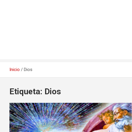
Inicio
Dios
Etiqueta:
Dios