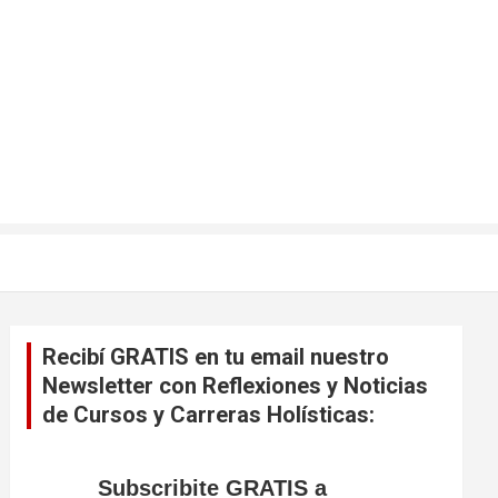
Recibí GRATIS en tu email nuestro
Newsletter con Reflexiones y Noticias
de Cursos y Carreras Holísticas:
Subscribite GRATIS a