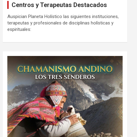
Centros y Terapeutas Destacados
Auspician Planeta Holístico las siguientes instituciones,
terapeutas y profesionales de disciplinas holísticas y
espirituales: