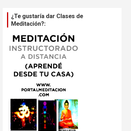
¿Te gustaría dar Clases de
Meditación?: