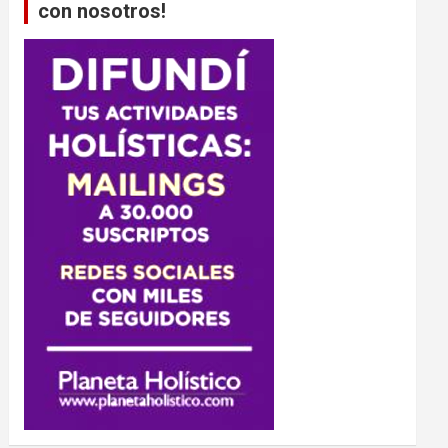
con nosotros!