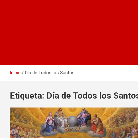
Inicio
Día de Todos los Santos
Etiqueta:
Día de Todos los Santo