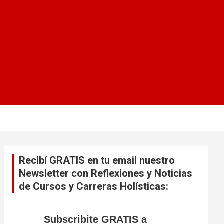
Recibí GRATIS en tu email nuestro
Newsletter con Reflexiones y Noticias
de Cursos y Carreras Holísticas:
Subscribite GRATIS a