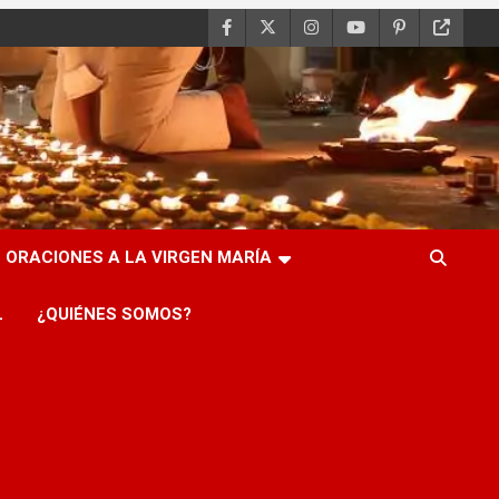
ORACIONES A LA VIRGEN MARÍA
L
¿QUIÉNES SOMOS?