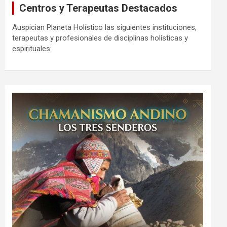
Centros y Terapeutas Destacados
Auspician Planeta Holístico las siguientes instituciones,
terapeutas y profesionales de disciplinas holísticas y
espirituales: