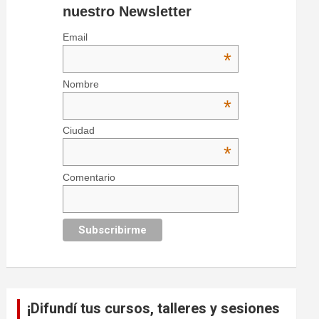
nuestro Newsletter
Email
*
Nombre
*
Ciudad
*
Comentario
¡Difundí tus cursos, talleres y sesiones