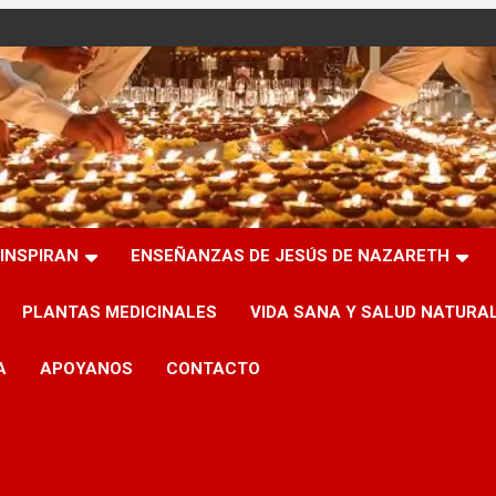
INSPIRAN
ENSEÑANZAS DE JESÚS DE NAZARETH
PLANTAS MEDICINALES
VIDA SANA Y SALUD NATURA
A
APOYANOS
CONTACTO