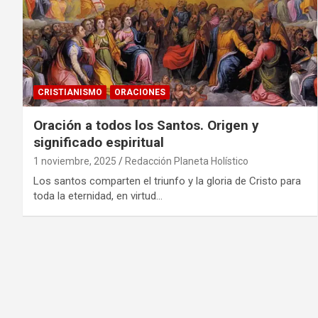
CRISTIANISMO
ORACIONES
Oración a todos los Santos. Origen y
significado espiritual
1 noviembre, 2025
Redacción Planeta Holístico
Los santos comparten el triunfo y la gloria de Cristo para
toda la eternidad, en virtud…