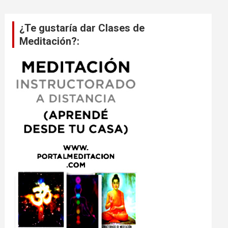
¿Te gustaría dar Clases de
Meditación?: