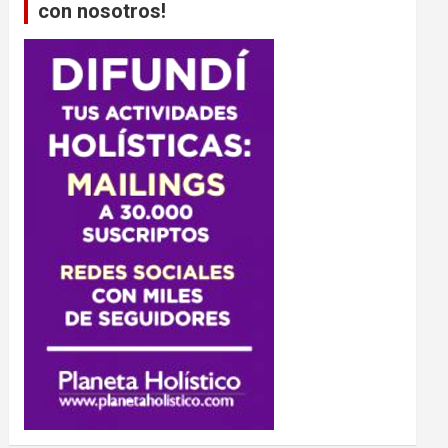
con nosotros!