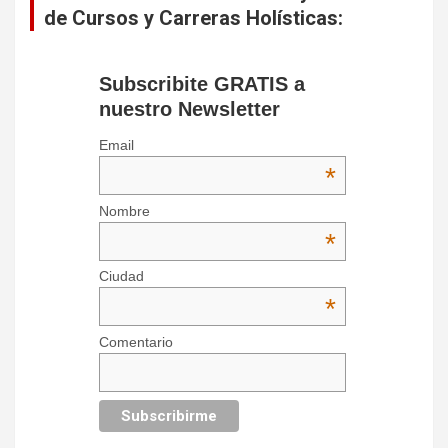
de Cursos y Carreras Holísticas:
Subscribite GRATIS a
nuestro Newsletter
Email
*
Nombre
*
Ciudad
*
Comentario