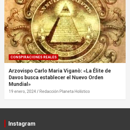
CONSPIRACIONES REALES
Arzovispo Carlo Maria Viganò: «La Élite de
Davos busca establecer el Nuevo Orden
Mundial»
19 enero, 2024
Redacción Planeta Holístico
Instagram