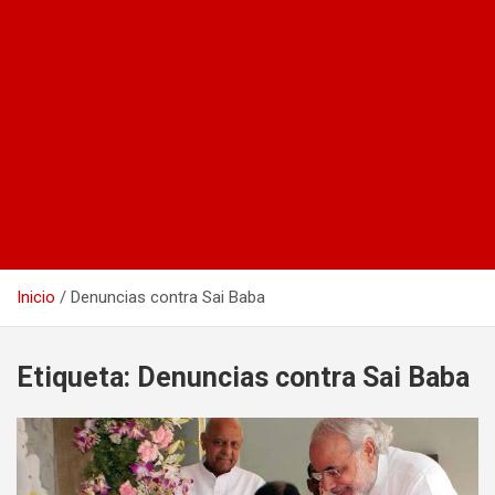
Inicio
Denuncias contra Sai Baba
Etiqueta:
Denuncias contra Sai Baba