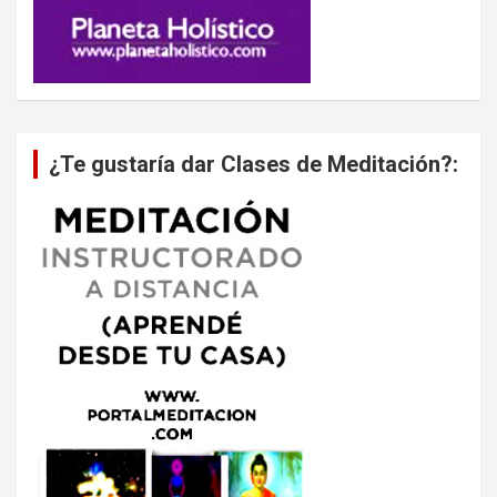
¿Te gustaría dar Clases de Meditación?: