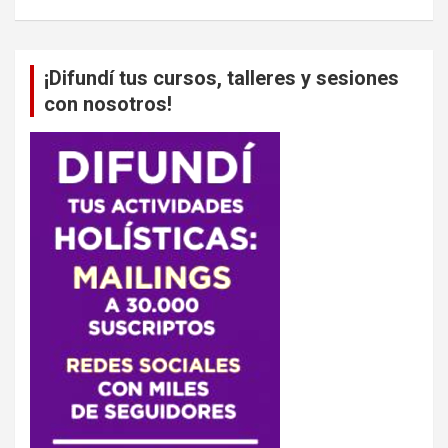
¡Difundí tus cursos, talleres y sesiones
con nosotros!