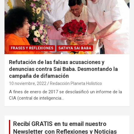
FRASES Y REFLEXIONES
SATHYA SAI BABA
Refutación de las falsas acusaciones y
denuncias contra Sai Baba. Desmontando la
campaña de difamación
10 noviembre, 2022
Redacción Planeta Holístico
A fines de enero de 2017 se desclasificó un informe de la
CIA (central de inteligencia…
Recibí GRATIS en tu email nuestro
Newsletter con Reflexiones y Noticias