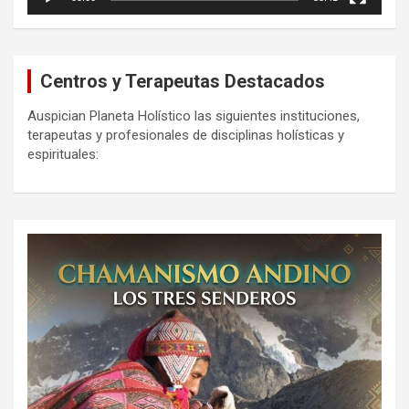
Centros y Terapeutas Destacados
Auspician Planeta Holístico las siguientes instituciones,
terapeutas y profesionales de disciplinas holísticas y
espirituales: