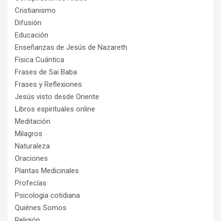
Cristianismo
Difusión
Educación
Enseñanzas de Jesús de Nazareth
Física Cuántica
Frases de Sai Baba
Frases y Reflexiones
Jesús visto desde Oriente
Libros espirituales online
Meditación
Milagros
Naturaleza
Oraciones
Plantas Medicinales
Profecías
Psicologia cotidiana
Quiénes Somos
Religión