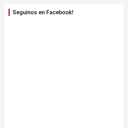
Seguinos en Facebook!