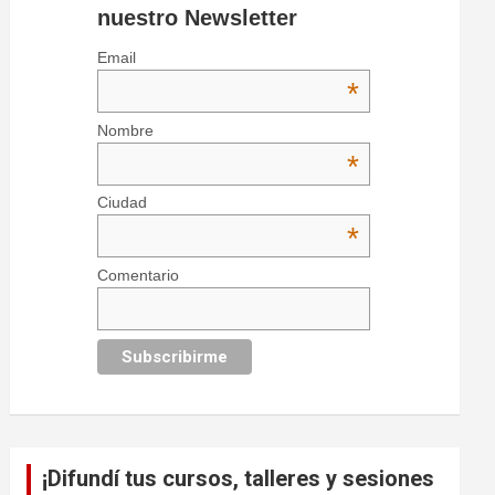
nuestro Newsletter
Email
*
Nombre
*
Ciudad
*
Comentario
¡Difundí tus cursos, talleres y sesiones