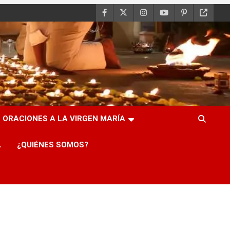
ORACIONES A LA VIRGEN MARÍA
L
¿QUIÉNES SOMOS?