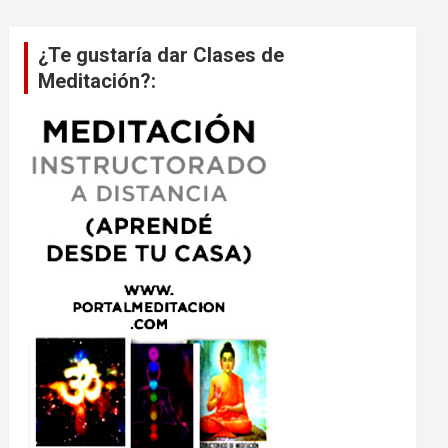
¿Te gustaría dar Clases de
Meditación?: