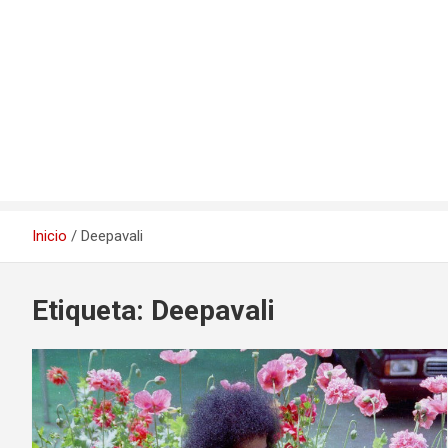
Inicio
Deepavali
Etiqueta:
Deepavali