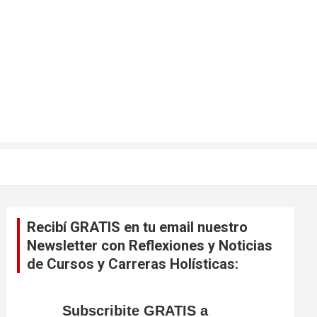
Recibí GRATIS en tu email nuestro
Newsletter con Reflexiones y Noticias
de Cursos y Carreras Holísticas:
Subscribite GRATIS a