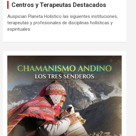
Centros y Terapeutas Destacados
Auspician Planeta Holístico las siguientes instituciones,
terapeutas y profesionales de disciplinas holísticas y
espirituales: