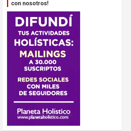
con nosotros!