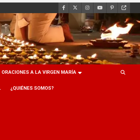
ORACIONES A LA VIRGEN MARÍA
L
¿QUIÉNES SOMOS?