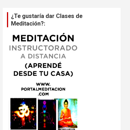
¿Te gustaría dar Clases de
Meditación?: