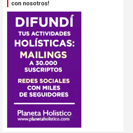
con nosotros!