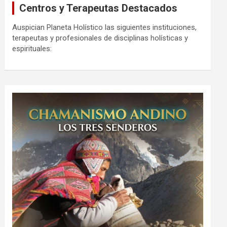
Centros y Terapeutas Destacados
Auspician Planeta Holístico las siguientes instituciones,
terapeutas y profesionales de disciplinas holísticas y
espirituales: