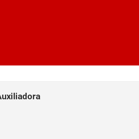
uxiliadora