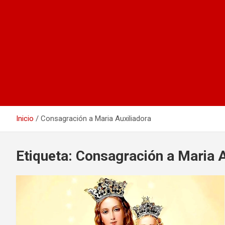
Inicio
Consagración a Maria Auxiliadora
Etiqueta:
Consagración a Maria A