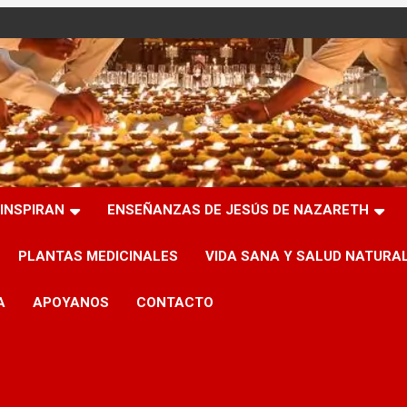
INSPIRAN
ENSEÑANZAS DE JESÚS DE NAZARETH
PLANTAS MEDICINALES
VIDA SANA Y SALUD NATURA
A
APOYANOS
CONTACTO