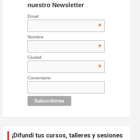
nuestro Newsletter
Email
*
Nombre
*
Ciudad
*
Comentario
¡Difundí tus cursos, talleres y sesiones