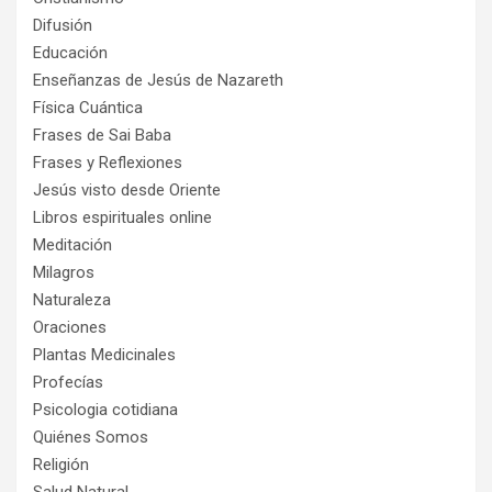
Difusión
Educación
Enseñanzas de Jesús de Nazareth
Física Cuántica
Frases de Sai Baba
Frases y Reflexiones
Jesús visto desde Oriente
Libros espirituales online
Meditación
Milagros
Naturaleza
Oraciones
Plantas Medicinales
Profecías
Psicologia cotidiana
Quiénes Somos
Religión