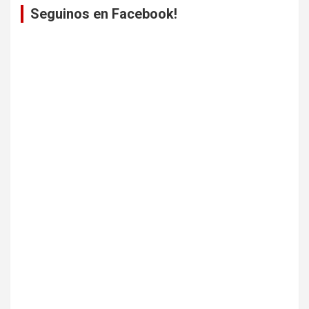
Seguinos en Facebook!