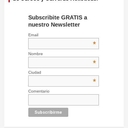
Subscribite GRATIS a
nuestro Newsletter
Email
*
Nombre
*
Ciudad
*
Comentario