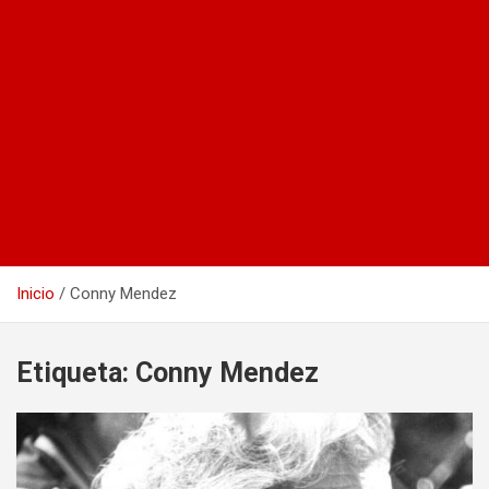
Inicio
Conny Mendez
Etiqueta:
Conny Mendez