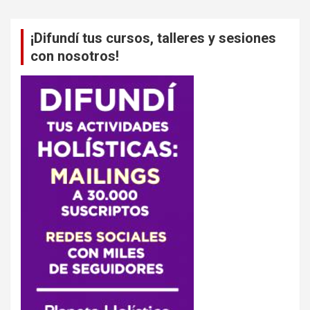
¡Difundí tus cursos, talleres y sesiones
con nosotros!