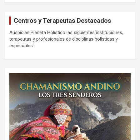
Centros y Terapeutas Destacados
Auspician Planeta Holístico las siguientes instituciones,
terapeutas y profesionales de disciplinas holísticas y
espirituales: