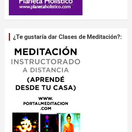
¿Te gustaría dar Clases de Meditación?: