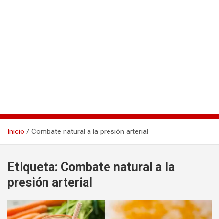
Inicio
Combate natural a la presión arterial
Etiqueta:
Combate natural a la
presión arterial