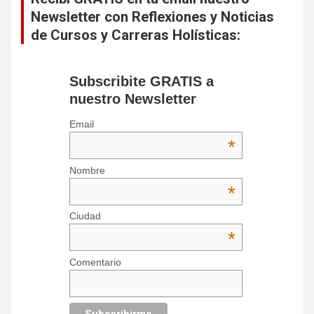
Newsletter con Reflexiones y Noticias
de Cursos y Carreras Holísticas:
Subscribite GRATIS a
nuestro Newsletter
Email
*
Nombre
*
Ciudad
*
Comentario