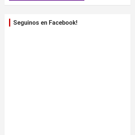
Seguinos en Facebook!