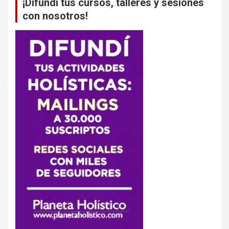
¡Difundí tus cursos, talleres y sesiones
con nosotros!