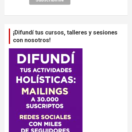
¡Difundí tus cursos, talleres y sesiones
con nosotros!