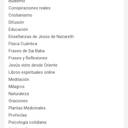
Budismo
Conspiraciones reales
Cristianismo
Difusión
Educación
Enseñanzas de Jesús de Nazareth
Física Cuántica
Frases de Sai Baba
Frases y Reflexiones
Jesús visto desde Oriente
Libros espirituales online
Meditación
Milagros
Naturaleza
Oraciones
Plantas Medicinales
Profecías
Psicologia cotidiana