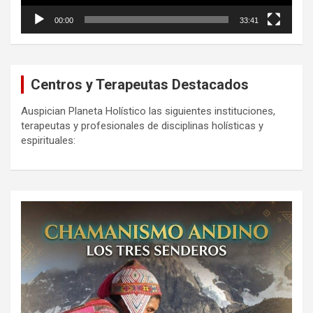
00:00
33:41
Centros y Terapeutas Destacados
Auspician Planeta Holístico las siguientes instituciones,
terapeutas y profesionales de disciplinas holísticas y
espirituales: