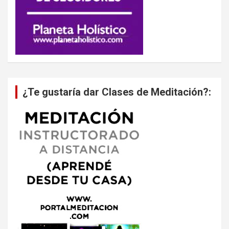
¿Te gustaría dar Clases de Meditación?: