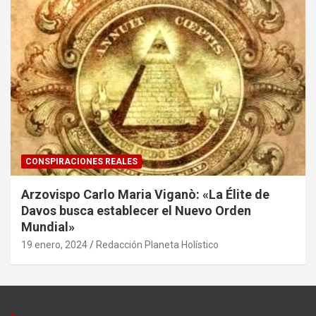
CONSPIRACIONES REALES
Arzovispo Carlo Maria Viganò: «La Élite de
Davos busca establecer el Nuevo Orden
Mundial»
19 enero, 2024
Redacción Planeta Holístico