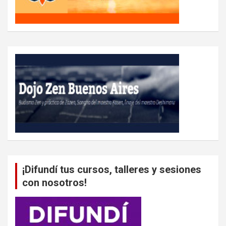
¡Difundí tus cursos, talleres y sesiones
con nosotros!