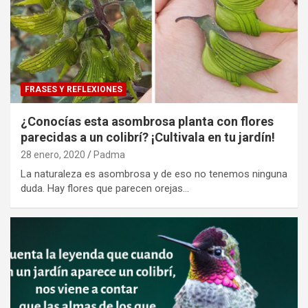
FRASES Y REFLEXIONES
¿Conocías esta asombrosa planta con flores
parecidas a un colibrí? ¡Cultivala en tu jardín!
28 enero, 2020
Padma
La naturaleza es asombrosa y de eso no tenemos ninguna
duda. Hay flores que parecen orejas…