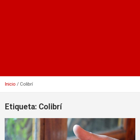
Inicio
Colibrí
Etiqueta:
Colibrí