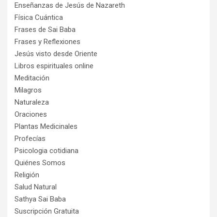
Enseñanzas de Jesús de Nazareth
Física Cuántica
Frases de Sai Baba
Frases y Reflexiones
Jesús visto desde Oriente
Libros espirituales online
Meditación
Milagros
Naturaleza
Oraciones
Plantas Medicinales
Profecías
Psicologia cotidiana
Quiénes Somos
Religión
Salud Natural
Sathya Sai Baba
Suscripción Gratuita