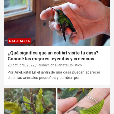
NATURALEZA
¿Qué significa que un colibrí visite tu casa?
Conocé las mejores leyendas y creencias
28 octubre, 2022
Redacción Planeta Holístico
Por AireDigital En el jardín de una casa pueden aparecer
distintos animales pequeños y cambiar por…