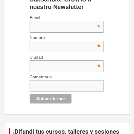
nuestro Newsletter
Email
*
Nombre
*
Ciudad
*
Comentario
¡Difundí tus cursos, talleres y sesiones