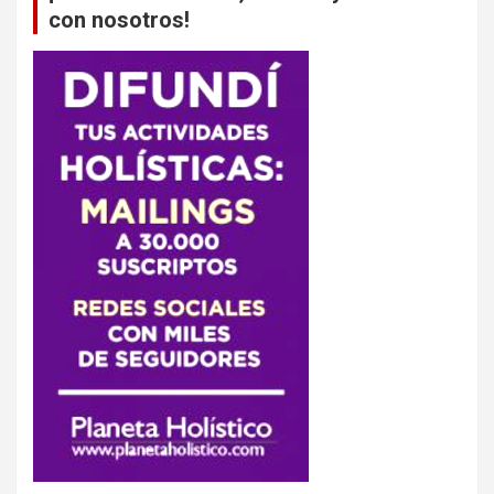
con nosotros!