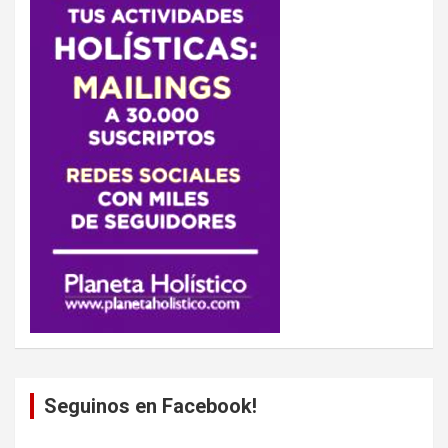
Seguinos en Facebook!