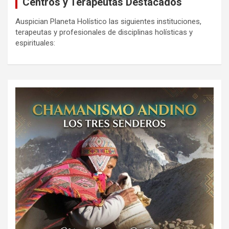
Centros y Terapeutas Destacados
Auspician Planeta Holístico las siguientes instituciones,
terapeutas y profesionales de disciplinas holísticas y
espirituales: