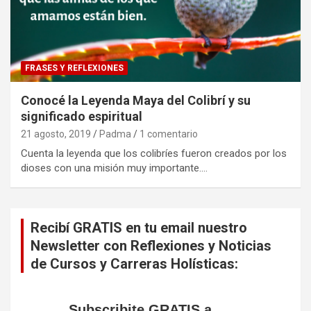
FRASES Y REFLEXIONES
Conocé la Leyenda Maya del Colibrí y su
significado espiritual
21 agosto, 2019
Padma
1 comentario
Cuenta la leyenda que los colibríes fueron creados por los
dioses con una misión muy importante.…
Recibí GRATIS en tu email nuestro
Newsletter con Reflexiones y Noticias
de Cursos y Carreras Holísticas:
Subscribite GRATIS a