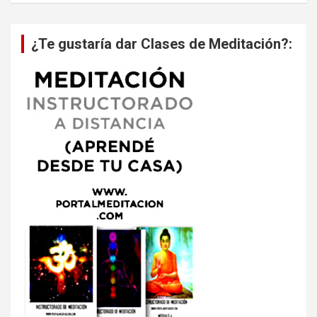
¿Te gustaría dar Clases de Meditación?: