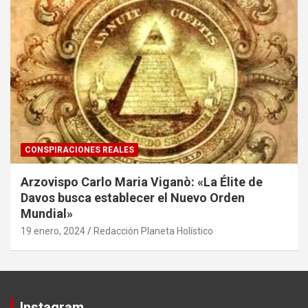
CONSPIRACIONES REALES
Arzovispo Carlo Maria Viganò: «La Élite de
Davos busca establecer el Nuevo Orden
Mundial»
19 enero, 2024
Redacción Planeta Holístico
Instagram