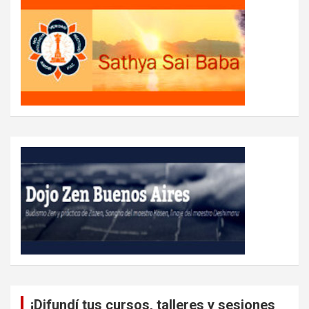
¡Difundí tus cursos, talleres y sesiones