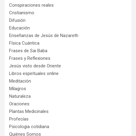
Conspiraciones reales
Cristianismo
Difusión
Educación
Enseñanzas de Jesús de Nazareth
Física Cuántica
Frases de Sai Baba
Frases y Reflexiones
Jesús visto desde Oriente
Libros espirituales online
Meditación
Milagros
Naturaleza
Oraciones
Plantas Medicinales
Profecías
Psicologia cotidiana
Quiénes Somos