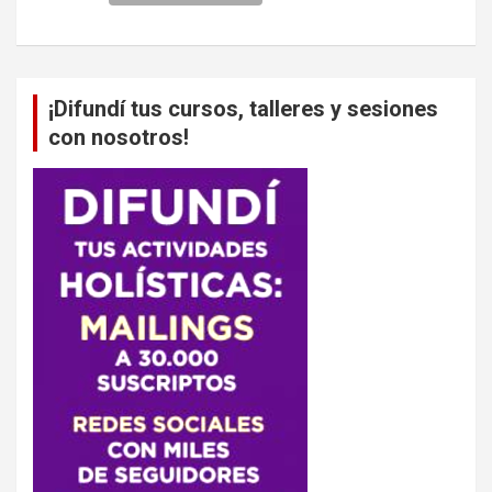
¡Difundí tus cursos, talleres y sesiones
con nosotros!