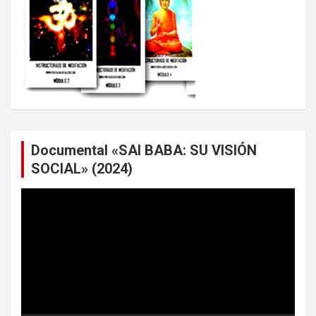
Documental «SAI BABA: SU VISIÓN
SOCIAL» (2024)
Reproductor
de
vídeo