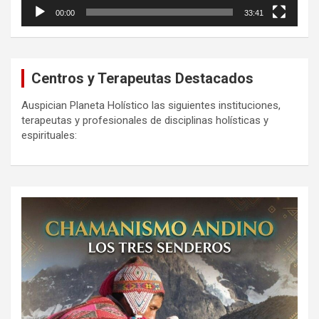
00:00
33:41
Centros y Terapeutas Destacados
Auspician Planeta Holístico las siguientes instituciones,
terapeutas y profesionales de disciplinas holísticas y
espirituales: