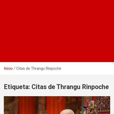
Inicio
Citas de Thrangu Rinpoche
Etiqueta:
Citas de Thrangu Rinpoche