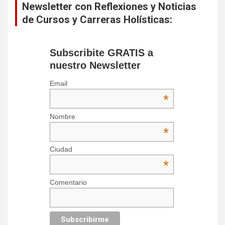
Newsletter con Reflexiones y Noticias
de Cursos y Carreras Holísticas:
Subscribite GRATIS a
nuestro Newsletter
Email
*
Nombre
*
Ciudad
*
Comentario