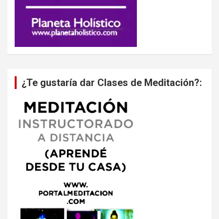
¿Te gustaría dar Clases de Meditación?: