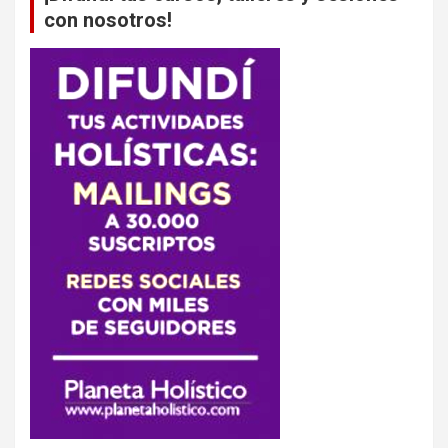
con nosotros!