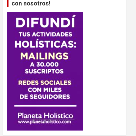
con nosotros!