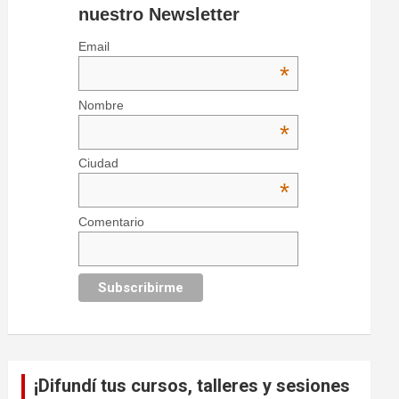
nuestro Newsletter
Email
*
Nombre
*
Ciudad
*
Comentario
¡Difundí tus cursos, talleres y sesiones