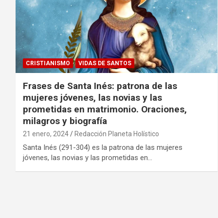
CRISTIANISMO
VIDAS DE SANTOS
Frases de Santa Inés: patrona de las
mujeres jóvenes, las novias y las
prometidas en matrimonio. Oraciones,
milagros y biografía
21 enero, 2024
Redacción Planeta Holístico
Santa Inés (291-304) es la patrona de las mujeres
jóvenes, las novias y las prometidas en…