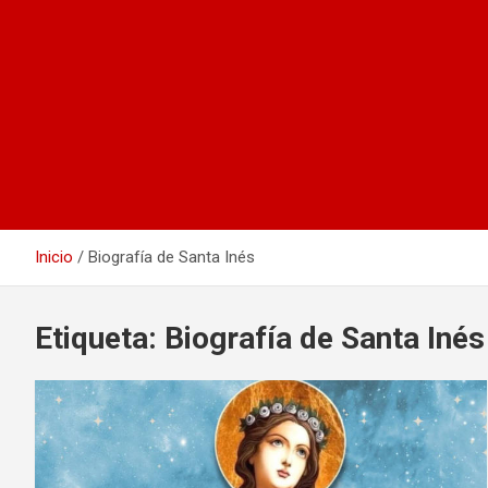
Inicio
Biografía de Santa Inés
Etiqueta:
Biografía de Santa Inés