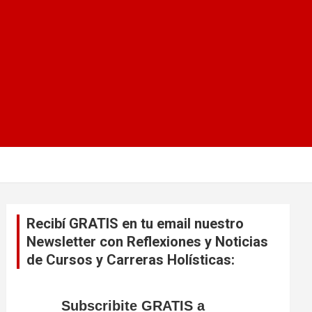
Recibí GRATIS en tu email nuestro
Newsletter con Reflexiones y Noticias
de Cursos y Carreras Holísticas:
Subscribite GRATIS a