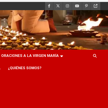
ORACIONES A LA VIRGEN MARÍA
L
¿QUIÉNES SOMOS?