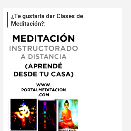
¿Te gustaría dar Clases de
Meditación?: