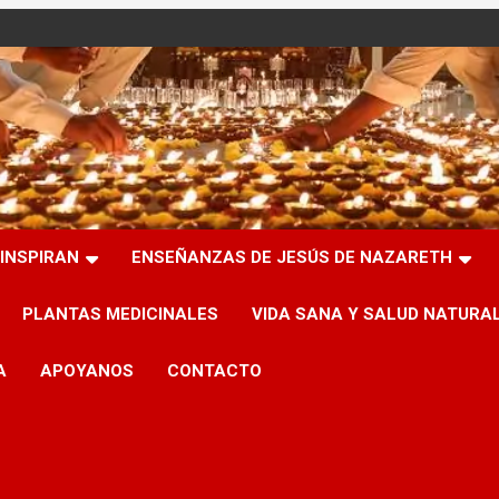
INSPIRAN
ENSEÑANZAS DE JESÚS DE NAZARETH
PLANTAS MEDICINALES
VIDA SANA Y SALUD NATURA
A
APOYANOS
CONTACTO