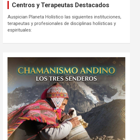
Centros y Terapeutas Destacados
Auspician Planeta Holístico las siguientes instituciones,
terapeutas y profesionales de disciplinas holísticas y
espirituales: