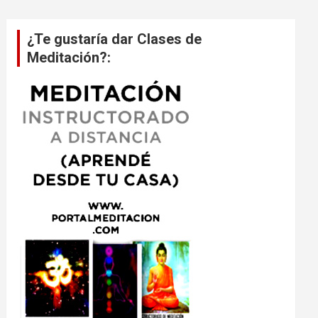
¿Te gustaría dar Clases de
Meditación?: