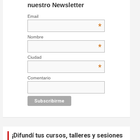
nuestro Newsletter
Email
*
Nombre
*
Ciudad
*
Comentario
¡Difundí tus cursos, talleres y sesiones