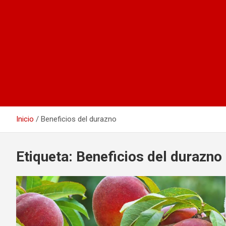
Inicio
Beneficios del durazno
Etiqueta:
Beneficios del durazno