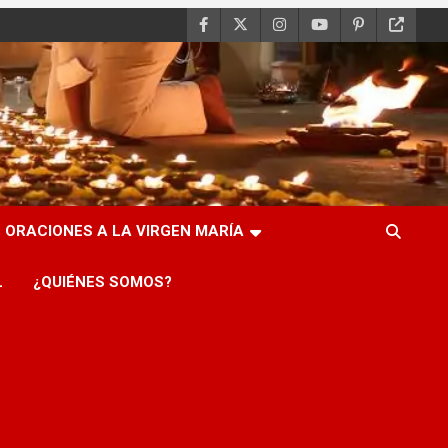
ORACIONES A LA VIRGEN MARÍA
L
¿QUIÉNES SOMOS?