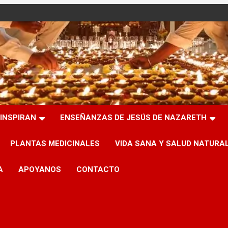
INSPIRAN
ENSEÑANZAS DE JESÚS DE NAZARETH
PLANTAS MEDICINALES
VIDA SANA Y SALUD NATURA
A
APOYANOS
CONTACTO