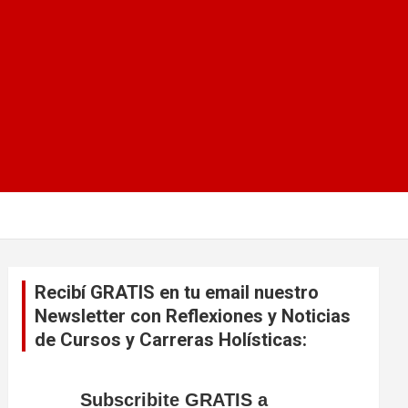
Recibí GRATIS en tu email nuestro
Newsletter con Reflexiones y Noticias
de Cursos y Carreras Holísticas:
Subscribite GRATIS a