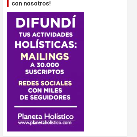
con nosotros!