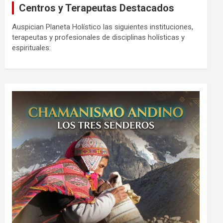
Centros y Terapeutas Destacados
Auspician Planeta Holístico las siguientes instituciones,
terapeutas y profesionales de disciplinas holísticas y
espirituales: