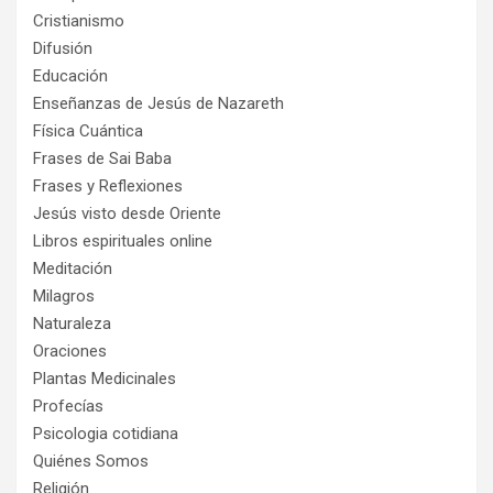
Cristianismo
Difusión
Educación
Enseñanzas de Jesús de Nazareth
Física Cuántica
Frases de Sai Baba
Frases y Reflexiones
Jesús visto desde Oriente
Libros espirituales online
Meditación
Milagros
Naturaleza
Oraciones
Plantas Medicinales
Profecías
Psicologia cotidiana
Quiénes Somos
Religión