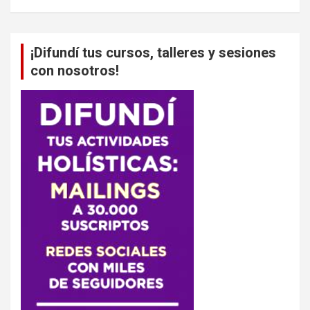
¡Difundí tus cursos, talleres y sesiones
con nosotros!