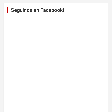
Seguinos en Facebook!