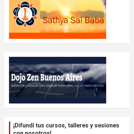
¡Difundí tus cursos, talleres y sesiones
con nosotros!