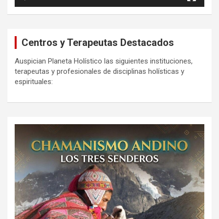
Centros y Terapeutas Destacados
Auspician Planeta Holístico las siguientes instituciones,
terapeutas y profesionales de disciplinas holísticas y
espirituales: