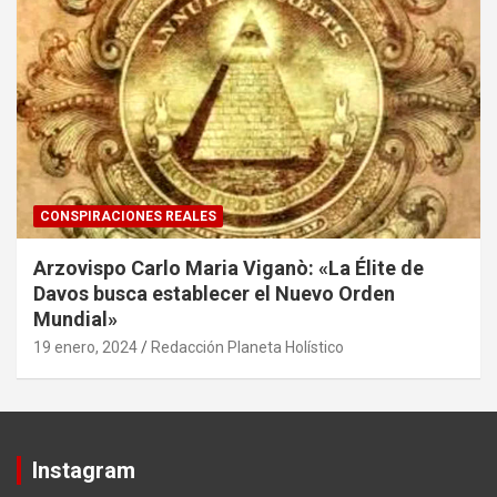
CONSPIRACIONES REALES
Arzovispo Carlo Maria Viganò: «La Élite de
Davos busca establecer el Nuevo Orden
Mundial»
19 enero, 2024
Redacción Planeta Holístico
Instagram