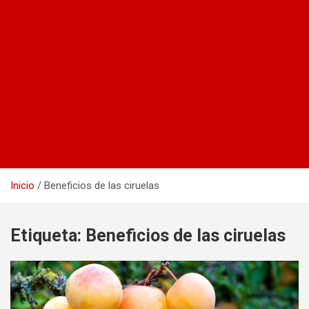
Inicio
Beneficios de las ciruelas
Etiqueta:
Beneficios de las ciruelas