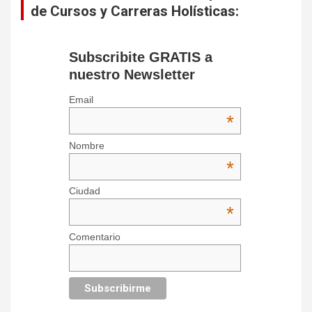
de Cursos y Carreras Holísticas:
Subscribite GRATIS a
nuestro Newsletter
Email
*
Nombre
*
Ciudad
*
Comentario