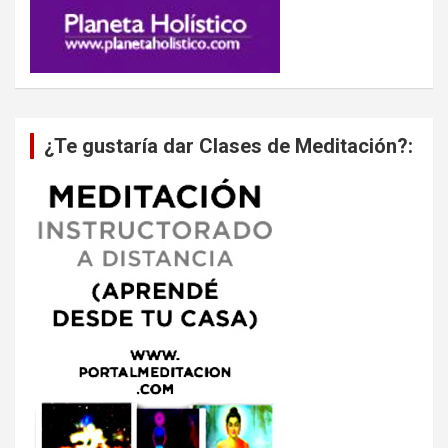
¿Te gustaría dar Clases de Meditación?: