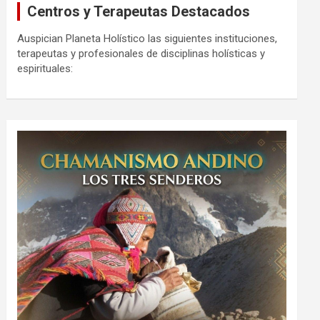
Centros y Terapeutas Destacados
Auspician Planeta Holístico las siguientes instituciones,
terapeutas y profesionales de disciplinas holísticas y
espirituales: