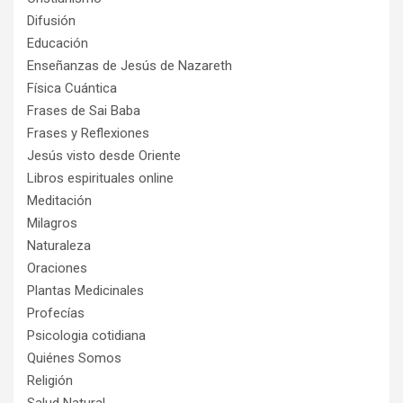
Difusión
Educación
Enseñanzas de Jesús de Nazareth
Física Cuántica
Frases de Sai Baba
Frases y Reflexiones
Jesús visto desde Oriente
Libros espirituales online
Meditación
Milagros
Naturaleza
Oraciones
Plantas Medicinales
Profecías
Psicologia cotidiana
Quiénes Somos
Religión