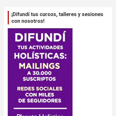
¡Difundí tus cursos, talleres y sesiones
con nosotros!