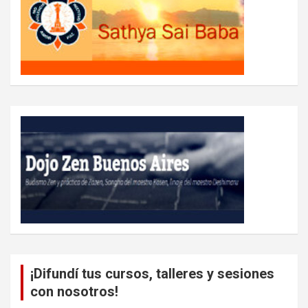
¡Difundí tus cursos, talleres y sesiones
con nosotros!