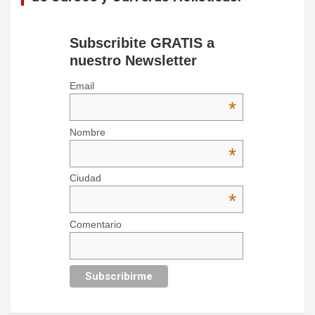
Subscribite GRATIS a
nuestro Newsletter
Email
*
Nombre
*
Ciudad
*
Comentario