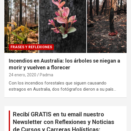
FRASES Y REFLEXIONES
Incendios en Australia: los árboles se niegan a
morir y vuelven a florecer
24 enero, 2020
Padma
Con los incendios forestales que siguen causando
estragos en Australia, dos fotógrafos dieron a su país…
Recibí GRATIS en tu email nuestro
Newsletter con Reflexiones y Noticias
de Cursos y Carreras Holísticas: