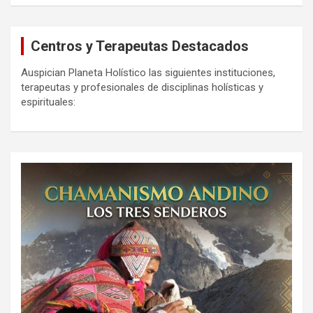
Centros y Terapeutas Destacados
Auspician Planeta Holístico las siguientes instituciones,
terapeutas y profesionales de disciplinas holísticas y
espirituales: