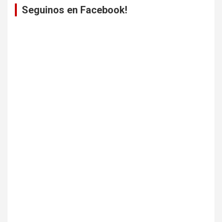
Seguinos en Facebook!