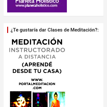
¿Te gustaría dar Clases de Meditación?: