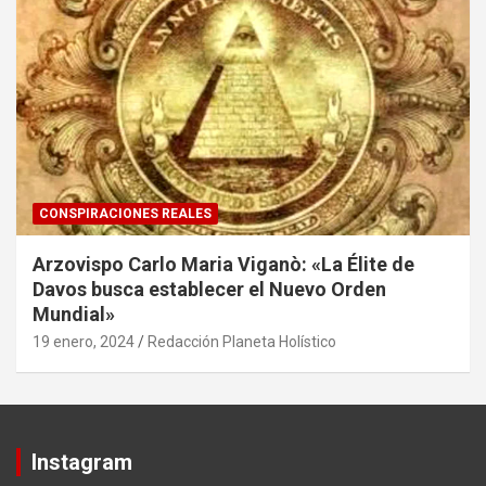
CONSPIRACIONES REALES
Arzovispo Carlo Maria Viganò: «La Élite de
Davos busca establecer el Nuevo Orden
Mundial»
19 enero, 2024
Redacción Planeta Holístico
Instagram