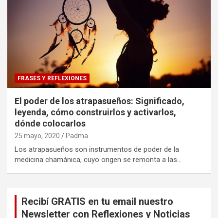
FRASES Y REFLEXIONES
El poder de los atrapasueños: Significado,
leyenda, cómo construirlos y activarlos,
dónde colocarlos
25 mayo, 2020
Padma
Los atrapasueños son instrumentos de poder de la
medicina chamánica, cuyo origen se remonta a las…
Recibí GRATIS en tu email nuestro
Newsletter con Reflexiones y Noticias