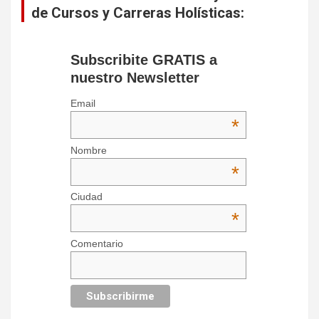
de Cursos y Carreras Holísticas:
Subscribite GRATIS a
nuestro Newsletter
Email
*
Nombre
*
Ciudad
*
Comentario