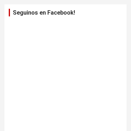
Seguinos en Facebook!