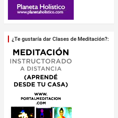
¿Te gustaría dar Clases de Meditación?: