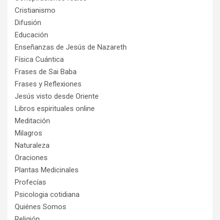
Cristianismo
Difusión
Educación
Enseñanzas de Jesús de Nazareth
Física Cuántica
Frases de Sai Baba
Frases y Reflexiones
Jesús visto desde Oriente
Libros espirituales online
Meditación
Milagros
Naturaleza
Oraciones
Plantas Medicinales
Profecías
Psicologia cotidiana
Quiénes Somos
Religión