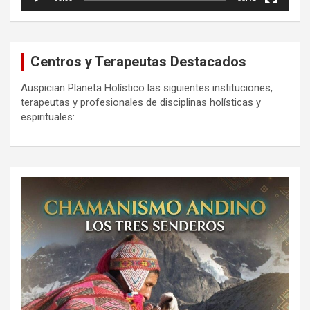
Centros y Terapeutas Destacados
Auspician Planeta Holístico las siguientes instituciones,
terapeutas y profesionales de disciplinas holísticas y
espirituales: