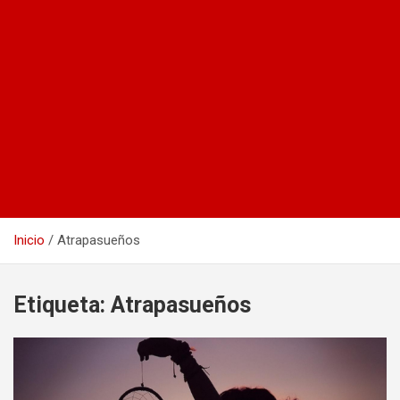
Inicio
Atrapasueños
Etiqueta:
Atrapasueños