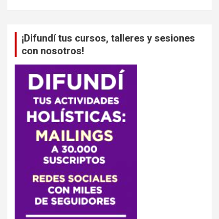
¡Difundí tus cursos, talleres y sesiones
con nosotros!