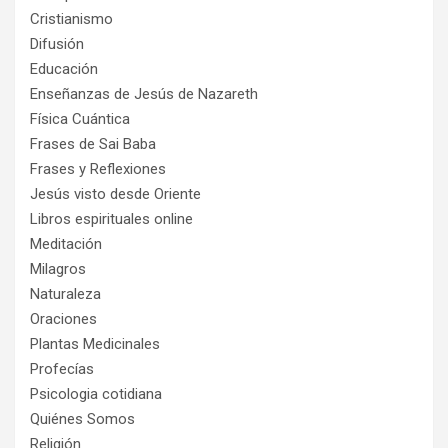
Cristianismo
Difusión
Educación
Enseñanzas de Jesús de Nazareth
Física Cuántica
Frases de Sai Baba
Frases y Reflexiones
Jesús visto desde Oriente
Libros espirituales online
Meditación
Milagros
Naturaleza
Oraciones
Plantas Medicinales
Profecías
Psicologia cotidiana
Quiénes Somos
Religión