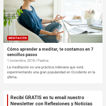
MEDITACIÓN
Cómo aprender a meditar, te contamos en 7
sencillos pasos
1 noviembre, 2018
Padma
La meditación es una práctica milenaria que está
experimentando una gran popularidad en Occidente en la
última…
Recibí GRATIS en tu email nuestro
Newsletter con Reflexiones y Noticias