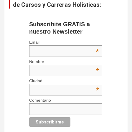
de Cursos y Carreras Holísticas:
Subscribite GRATIS a
nuestro Newsletter
Email
*
Nombre
*
Ciudad
*
Comentario