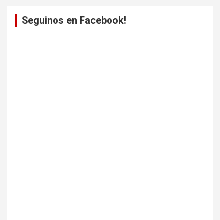
Seguinos en Facebook!