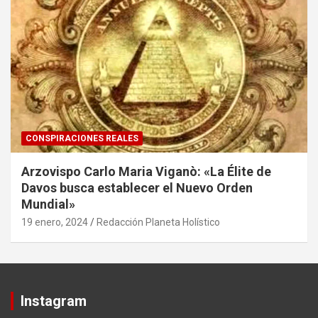
CONSPIRACIONES REALES
Arzovispo Carlo Maria Viganò: «La Élite de
Davos busca establecer el Nuevo Orden
Mundial»
19 enero, 2024
Redacción Planeta Holístico
Instagram