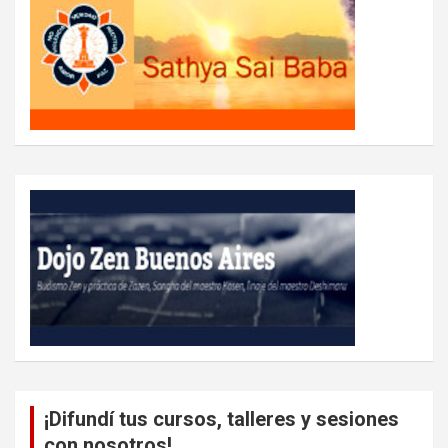
¡Difundí tus cursos, talleres y sesiones
con nosotros!