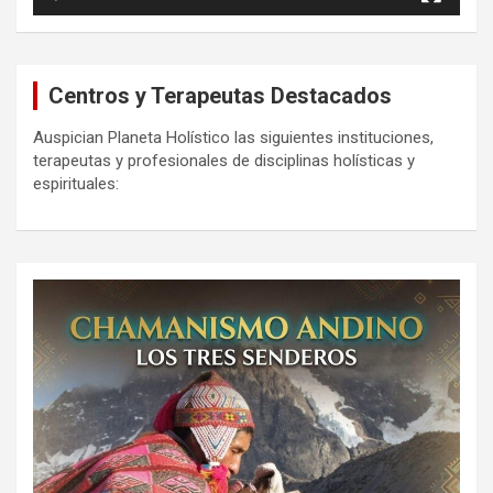
Centros y Terapeutas Destacados
Auspician Planeta Holístico las siguientes instituciones,
terapeutas y profesionales de disciplinas holísticas y
espirituales: