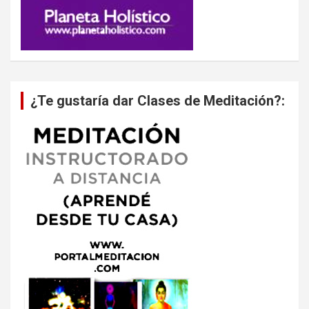
¿Te gustaría dar Clases de Meditación?: