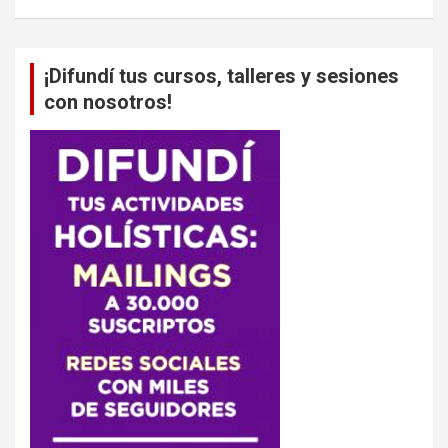
¡Difundí tus cursos, talleres y sesiones
con nosotros!