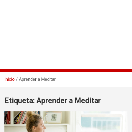
Inicio
Aprender a Meditar
Etiqueta:
Aprender a Meditar