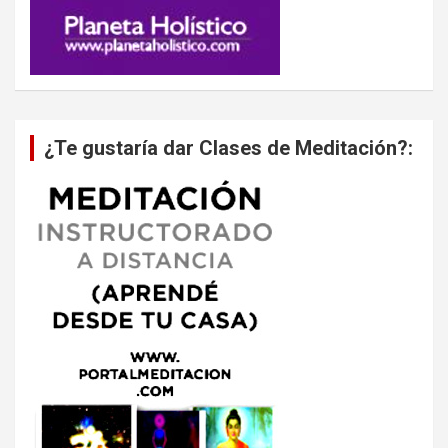
¿Te gustaría dar Clases de Meditación?: