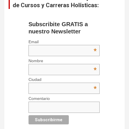
de Cursos y Carreras Holísticas:
Subscribite GRATIS a
nuestro Newsletter
Email
*
Nombre
*
Ciudad
*
Comentario