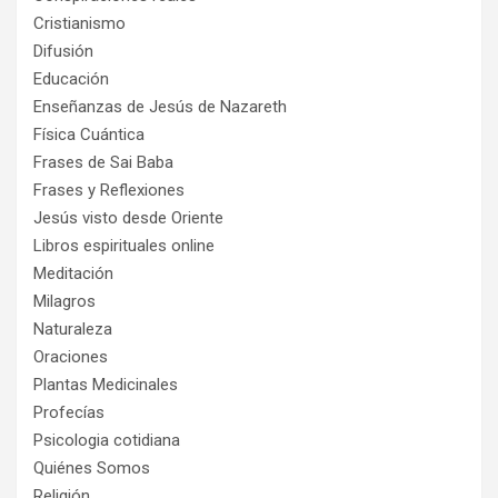
Cristianismo
Difusión
Educación
Enseñanzas de Jesús de Nazareth
Física Cuántica
Frases de Sai Baba
Frases y Reflexiones
Jesús visto desde Oriente
Libros espirituales online
Meditación
Milagros
Naturaleza
Oraciones
Plantas Medicinales
Profecías
Psicologia cotidiana
Quiénes Somos
Religión