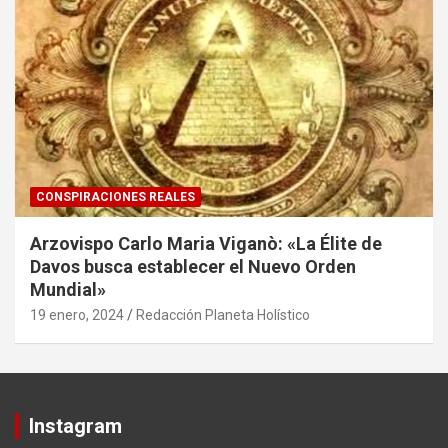
CONSPIRACIONES REALES
Arzovispo Carlo Maria Viganò: «La Élite de
Davos busca establecer el Nuevo Orden
Mundial»
19 enero, 2024
Redacción Planeta Holístico
Instagram