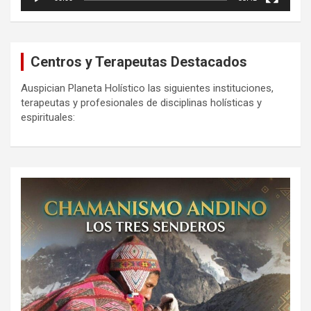
Centros y Terapeutas Destacados
Auspician Planeta Holístico las siguientes instituciones,
terapeutas y profesionales de disciplinas holísticas y
espirituales: