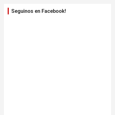
Seguinos en Facebook!