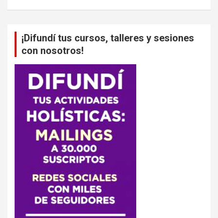
¡Difundí tus cursos, talleres y sesiones
con nosotros!