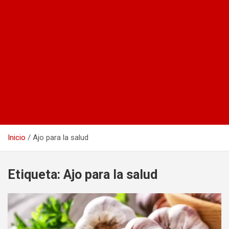
Inicio
Ajo para la salud
Etiqueta:
Ajo para la salud